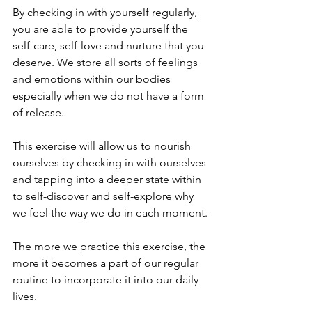
By checking in with yourself regularly, 
you are able to provide yourself the 
self-care, self-love and nurture that you 
deserve. We store all sorts of feelings 
and emotions within our bodies 
especially when we do not have a form 
of release. 
This exercise will allow us to nourish 
ourselves by checking in with ourselves 
and tapping into a deeper state within 
to self-discover and self-explore why 
we feel the way we do in each moment. 
The more we practice this exercise, the 
more it becomes a part of our regular 
routine to incorporate it into our daily 
lives. 